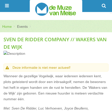
Home
Events
SVEN DE RIDDER COMPANY // WAKERS VAN
DE WIJK
Deze informatie is niet meer actueel!
Wanneer de gezellige Vogelwijk, waar iedereen iedereen kent,
plots geteisterd wordt door een inbraakgolf, nemen de bewoners
het heft in eigen handen om de rust te herstellen. De 'Wakers van
de Wijk' zijn geboren. Een nieuwe huurder is meteen verdachte
nummer één.
Met: Sven De Ridder, Luc Verhoeven, Joyce Beullens,