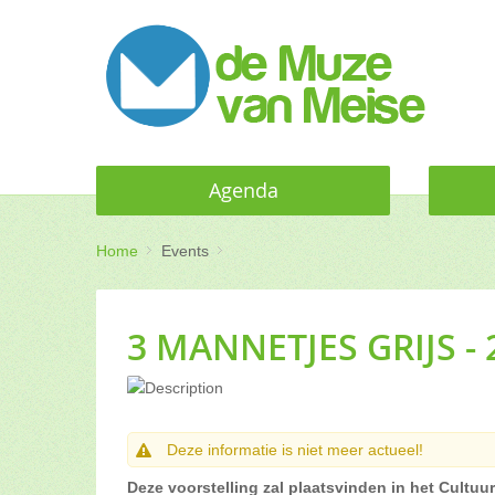
Agenda
Home
Events
3 MANNETJES GRIJS - 
Deze informatie is niet meer actueel!
Deze voorstelling zal plaatsvinden in het Cultuu