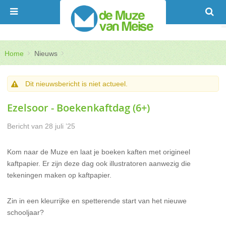
Home
Nieuws
Dit nieuwsbericht is niet actueel.
Ezelsoor - Boekenkaftdag (6+)
Bericht van
28 juli ’25
Kom naar de Muze en laat je boeken kaften met origineel
kaftpapier. Er zijn deze dag ook illustratoren aanwezig die
tekeningen maken op kaftpapier.
Zin in een kleurrijke en spetterende start van het nieuwe
schooljaar?